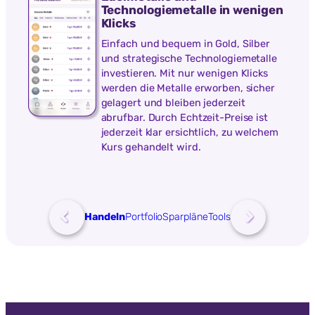
Technologiemetalle in wenigen
Klicks
Einfach und bequem in Gold, Silber
und strategische Technologiemetalle
investieren. Mit nur wenigen Klicks
werden die Metalle erworben, sicher
gelagert und bleiben jederzeit
abrufbar. Durch Echtzeit-Preise ist
jederzeit klar ersichtlich, zu welchem
Kurs gehandelt wird.
Handeln
Portfolio
Sparpläne
Tools