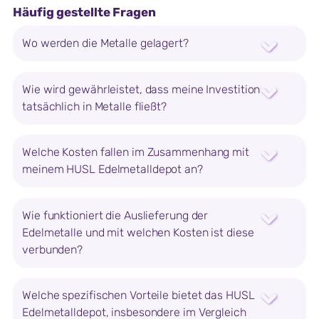
Häufig gestellte Fragen
Wo werden die Metalle gelagert?
Wie wird gewährleistet, dass meine Investition
tatsächlich in Metalle fließt?
Welche Kosten fallen im Zusammenhang mit
meinem HUSL Edelmetalldepot an?
Wie funktioniert die Auslieferung der
Edelmetalle und mit welchen Kosten ist diese
verbunden?
Welche spezifischen Vorteile bietet das HUSL
Edelmetalldepot, insbesondere im Vergleich