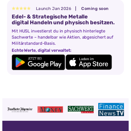
Launch Jan 2026
| Coming soon
Edel- & Strategische Metalle
digital Handeln und physisch besitzen.
Mit HUSL investierst du in physisch hinterlegte
Sachwerte – handelbar wie Aktien, abgesichert auf
Militärstandard-Basis.
Echte Werte, digital verwaltet: