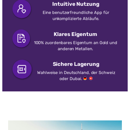
Intuitive Nutzung
Eine benutzerfreundliche App für
unkomplizierte Abläufe.
Klares Eigentum
100% zuordenbares Eigentum an Gold und
anderen Metallen.
Sichere Lagerung
Wahlweise in Deutschland, der Schweiz
oder Dubai.