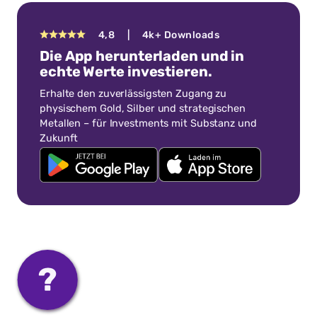
4,8 | 4k+ Downloads
Die App herunterladen und in
echte Werte investieren.
Erhalte den zuverlässigsten Zugang zu
physischem Gold, Silber und strategischen
Metallen – für Investments mit Substanz und
Zukunft