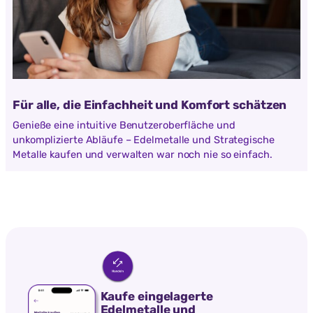
Für alle, die Einfachheit und Komfort schätzen
Genieße eine intuitive Benutzeroberfläche und
unkomplizierte Abläufe – Edelmetalle und Strategische
Metalle kaufen und verwalten war noch nie so einfach.
Kaufe eingelagerte
Edelmetalle und