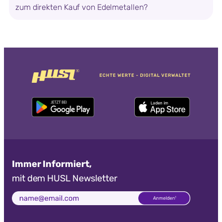
zum direkten Kauf von Edelmetallen?
Immer Informiert,
mit dem HUSL Newsletter