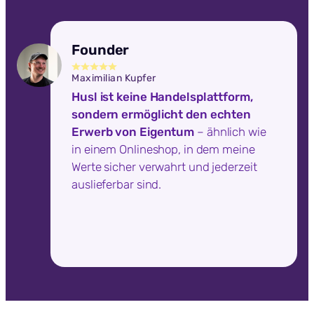
Founder
Maximilian Kupfer
Husl ist keine Handelsplattform,
sondern ermöglicht den echten
Erwerb von Eigentum
– ähnlich wie
in einem Onlineshop, in dem meine
Werte sicher verwahrt und jederzeit
auslieferbar sind.